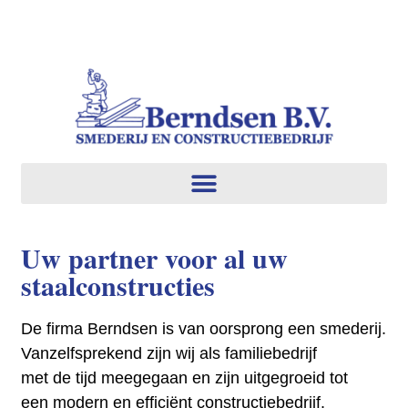
Uw partner voor al uw
staalconstructies
De firma Berndsen is van oorsprong een smederij.
Vanzelfsprekend zijn wij als familiebedrijf
met de tijd meegegaan en zijn uitgegroeid tot
een modern en efficiënt constructiebedrijf.