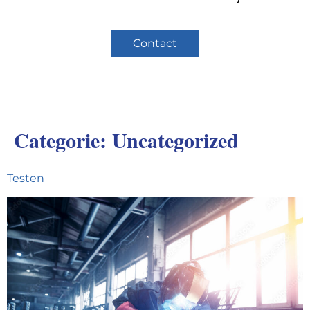
Contact
Categorie:
Uncategorized
Testen