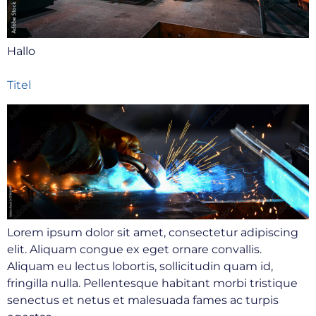
Hallo
Titel
Lorem ipsum dolor sit amet, consectetur adipiscing
elit. Aliquam congue ex eget ornare convallis.
Aliquam eu lectus lobortis, sollicitudin quam id,
fringilla nulla. Pellentesque habitant morbi tristique
senectus et netus et malesuada fames ac turpis