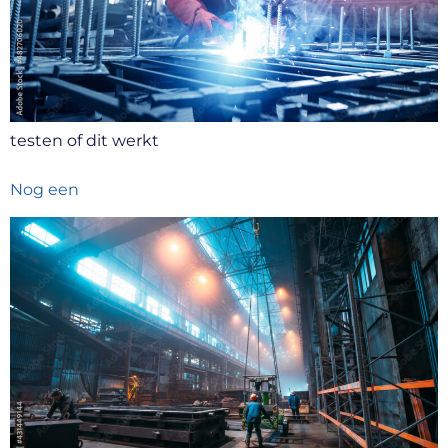
testen of dit werkt
Nog een